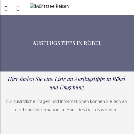
AUSFLUGSTIPPS IN RÖBEL
Hier finden Sie eine Liste an Ausflugstipps in Röbel
und Umgebung
Für zusätzliche Fragen und Informationen können Sie sich an
die Touristinformation im Haus des Gastes wenden.