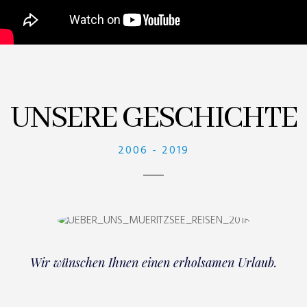
UNSERE GESCHICHTE
2006 - 2019
Wir wünschen Ihnen einen erholsamen Urlaub.