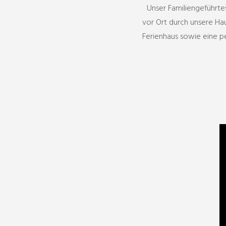
Unser Familiengeführte
vor Ort durch unsere Ha
Ferienhaus sowie eine pe