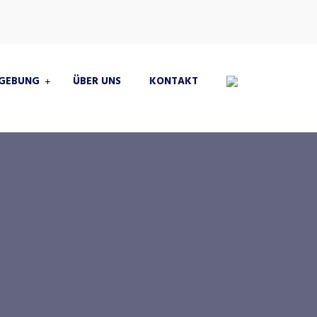
MGEBUNG
ÜBER UNS
KONTAKT