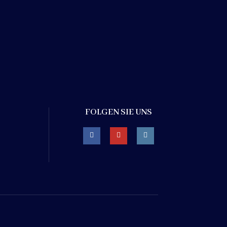
FOLGEN SIE UNS