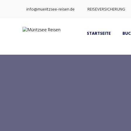
info@mueritzsee-reisen.de
REISEVERSICHERUNG
STARTSEITE
BU