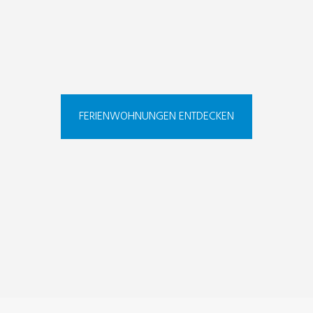
FERIENWOHNUNGEN ENTDECKEN