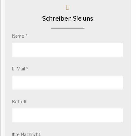
Schreiben Sie uns
Name *
E-Mail *
Betreff
Ihre Nachricht