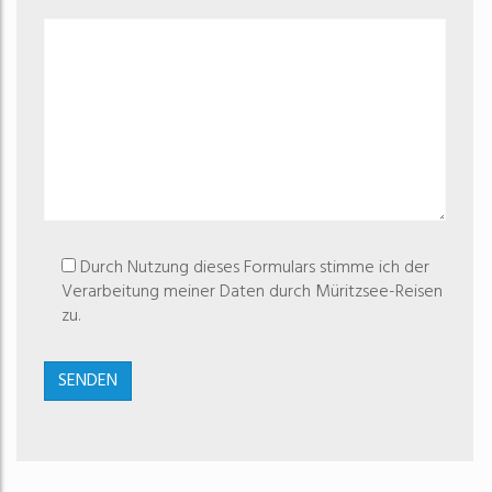
Durch Nutzung dieses Formulars stimme ich der
Verarbeitung meiner Daten durch Müritzsee-Reisen
zu.