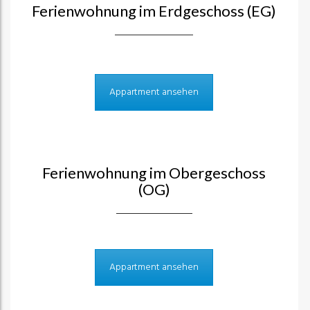
Ferienwohnung im Erdgeschoss (EG)
Appartment ansehen
Ferienwohnung im Obergeschoss
(OG)
Appartment ansehen