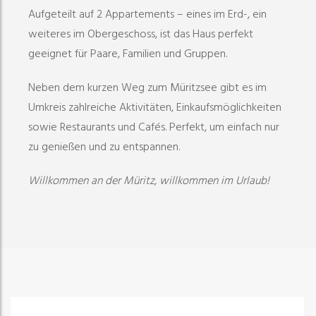
Aufgeteilt auf 2 Appartements – eines im Erd-, ein
weiteres im Obergeschoss, ist das Haus perfekt
geeignet für Paare, Familien und Gruppen.
Neben dem kurzen Weg zum Müritzsee gibt es im
Umkreis zahlreiche Aktivitäten, Einkaufsmöglichkeiten
sowie Restaurants und Cafés. Perfekt, um einfach nur
zu genießen und zu entspannen.
Willkommen an der Müritz, willkommen im Urlaub!