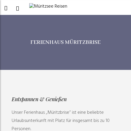
FERIENHAUS MÜRITZBRISE
Entspannen & Genießen
Unser Ferienhaus „Müritzbrise“ ist eine beliebte
Urlaubsunterkunft mit Platz für insgesamt bis zu 10
Personen.