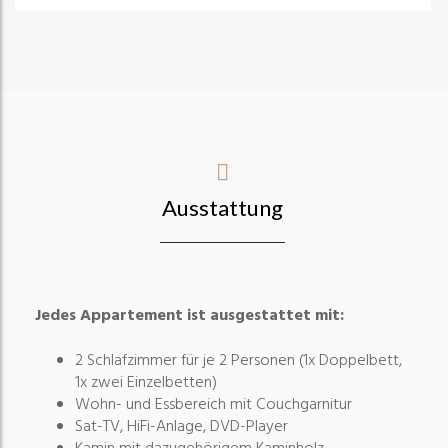
Ausstattung
Jedes Appartement ist ausgestattet mit:
2 Schlafzimmer für je 2 Personen (1x Doppelbett,
1x zwei Einzelbetten)
Wohn- und Essbereich mit Couchgarnitur
Sat-TV, HiFi-Anlage, DVD-Player