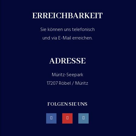
ERREICHBARKEIT
Sie können uns telefonisch
und via E-Mail erreichen.
ADRESSE
Müritz-Seepark
17207 Röbel / Müritz
FOLGEN SIE UNS