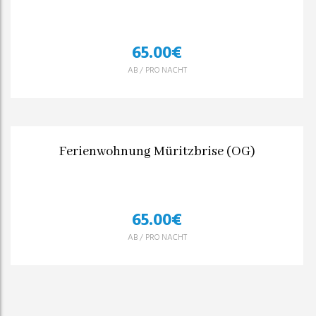
65.00
€
AB
/
PRO NACHT
Ferienwohnung Müritzbrise (OG)
65.00
€
AB
/
PRO NACHT