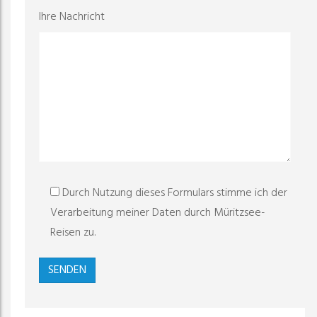
Ihre Nachricht
Durch Nutzung dieses Formulars stimme ich der
Verarbeitung meiner Daten durch Müritzsee-
Reisen zu.