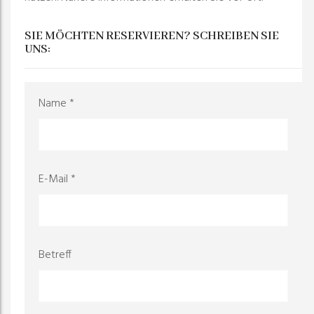
SIE MÖCHTEN RESERVIEREN? SCHREIBEN SIE
UNS:
Name *
E-Mail *
Betreff