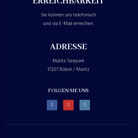
ERREICHBARKEIT
Sie können uns telefonisch
und via E-Mail erreichen.
ADRESSE
Müritz-Seepark
17207 Röbel / Müritz
FOLGEN SIE UNS